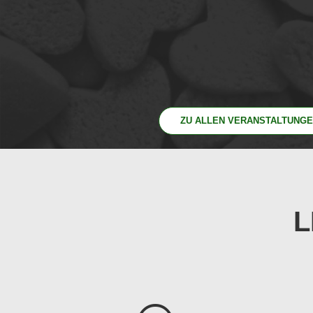
ZU ALLEN VERANSTALTUNG
L