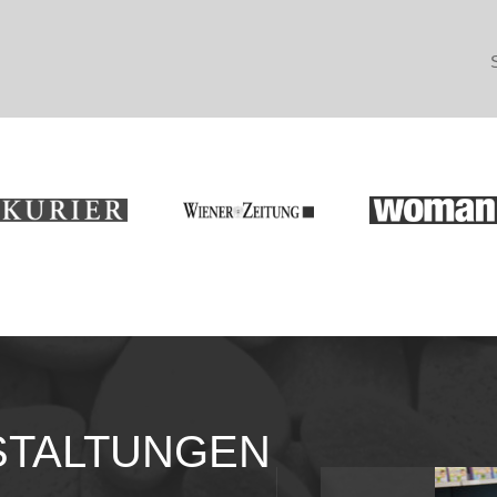
TALTUNGEN