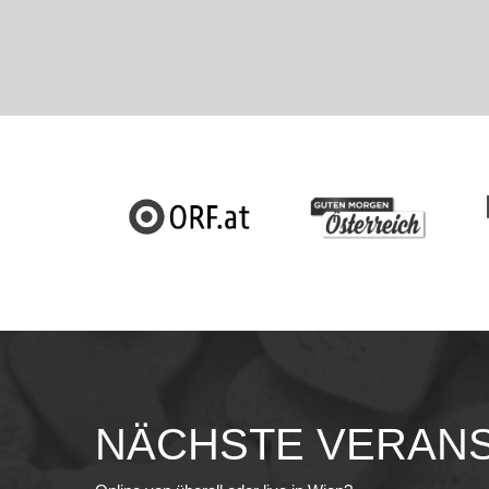
NÄCHSTE
VERANS