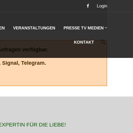
Login
EN
VERANSTALTUNGEN
PRESSE TV MEDIEN
KONTAKT
Anfragen verfügbar.
 Signal, Telegram
.
EXPERTIN FÜR DIE LIEBE!