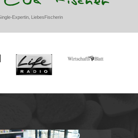
Single-Expertin, LiebesFischerin