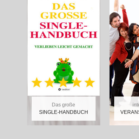
Das große
in
SINGLE-HANDBUCH
VERAN