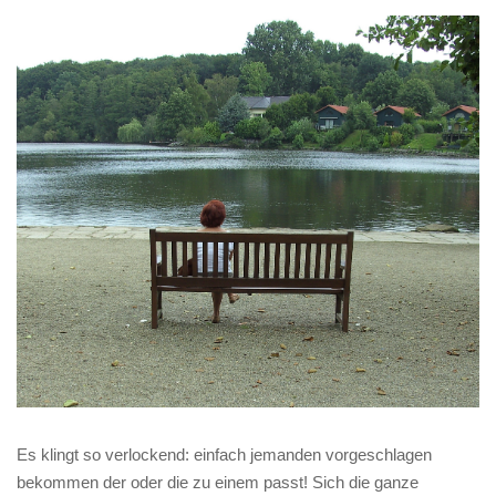
Es klingt so verlockend: einfach jemanden vorgeschlagen
bekommen der oder die zu einem passt! Sich die ganze