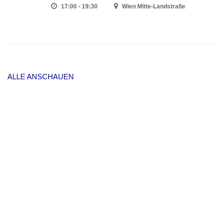
17:00 - 19:30
Wien Mitte-Landstraße
ALLE ANSCHAUEN