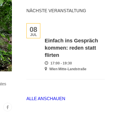
NÄCHSTE VERANSTALTUNG
08
JUL
Einfach ins Gespräch
kommen: reden statt
flirten
17:00 - 19:30
Wien Mitte-Landstraße
ates
ALLE ANSCHAUEN