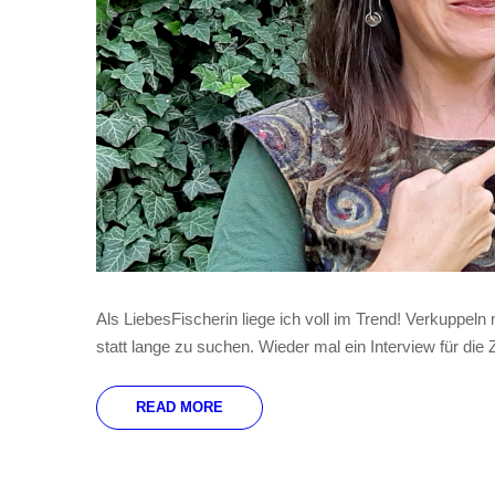
Als LiebesFischerin liege ich voll im Trend! Verkuppeln
statt lange zu suchen. Wieder mal ein Interview für die
READ MORE