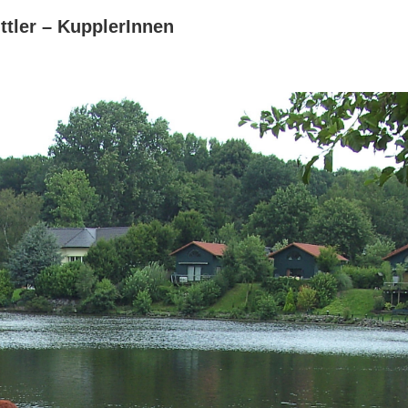
ttler – KupplerInnen