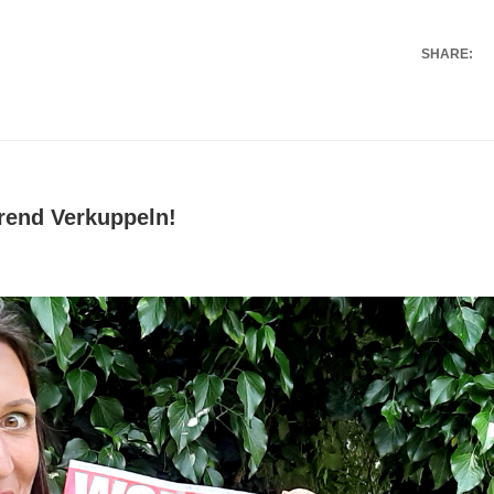
SHARE:
rend Verkuppeln!