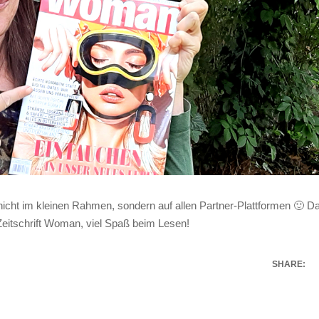
 nicht im kleinen Rahmen, sondern auf allen Partner-Plattformen 🙂 D
 Zeitschrift Woman, viel Spaß beim Lesen!
SHARE: