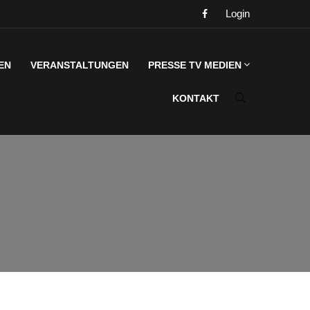
Login
EN
VERANSTALTUNGEN
PRESSE TV MEDIEN
KONTAKT