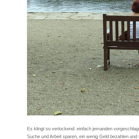
Es klingt so verlockend: einfach jemanden vorgeschl
Suche und Arbeit sparen, ein wenig Geld bezahlen und si