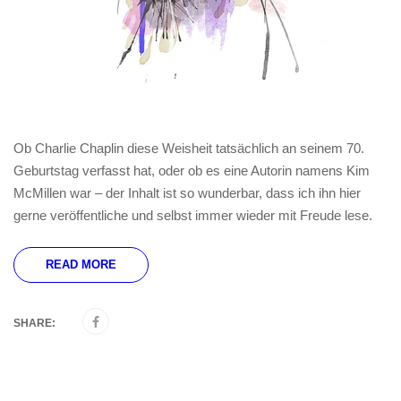
Ob Charlie Chaplin diese Weisheit tatsächlich an seinem 70.
Geburtstag verfasst hat, oder ob es eine Autorin namens Kim
McMillen war – der Inhalt ist so wunderbar, dass ich ihn hier
gerne veröffentliche und selbst immer wieder mit Freude lese.
READ MORE
SHARE: