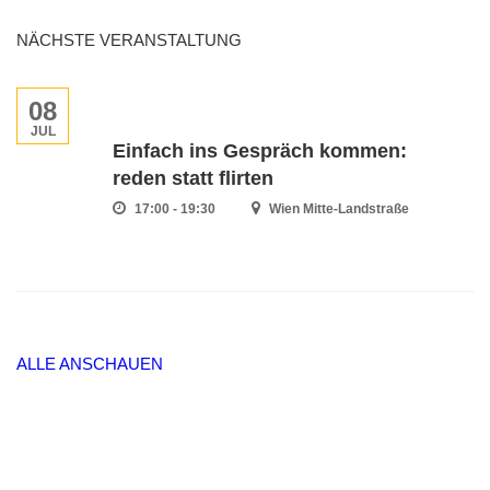
NÄCHSTE VERANSTALTUNG
08
JUL
Einfach ins Gespräch kommen:
reden statt flirten
17:00 - 19:30
Wien Mitte-Landstraße
ALLE ANSCHAUEN