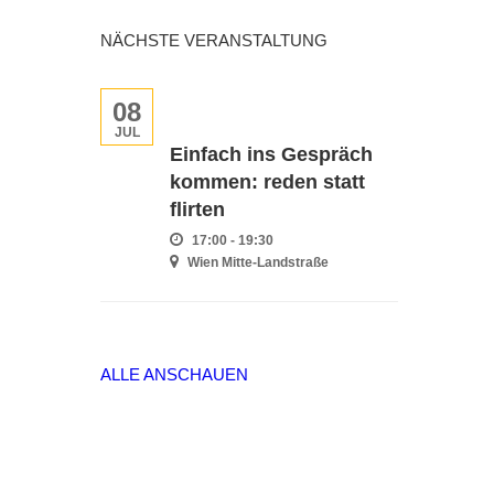
NÄCHSTE VERANSTALTUNG
08
JUL
Einfach ins Gespräch
kommen: reden statt
flirten
17:00 - 19:30
Wien Mitte-Landstraße
ALLE ANSCHAUEN