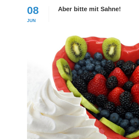
08
Aber bitte mit Sahne!
JUN