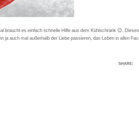
al braucht es einfach schnelle Hilfe aus dem Kühlschrank 😉. Dieses
 ja auch mal außerhalb der Liebe passieren, das Leben in allen Fac
SHARE: