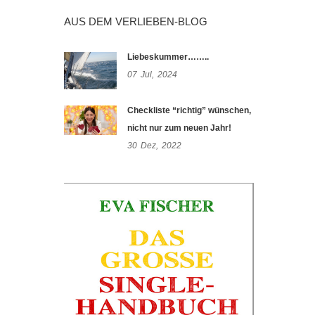
AUS DEM VERLIEBEN-BLOG
Liebeskummer……..
07
Jul,
2024
Checkliste “richtig” wünschen,
nicht nur zum neuen Jahr!
30
Dez,
2022