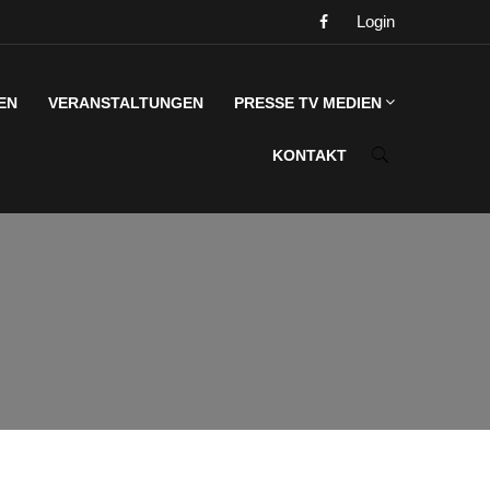
Login
EN
VERANSTALTUNGEN
PRESSE TV MEDIEN
KONTAKT