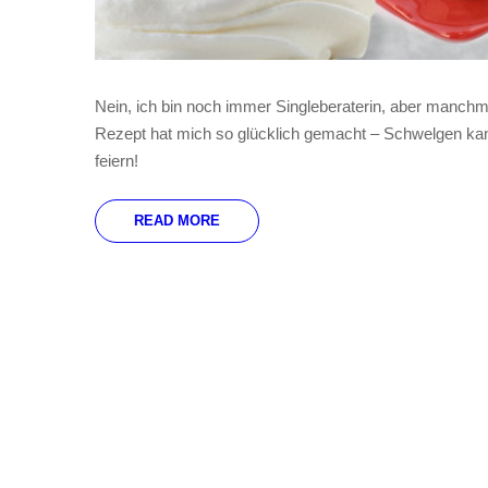
Nein, ich bin noch immer Singleberaterin, aber manchm
Rezept hat mich so glücklich gemacht – Schwelgen kann
feiern!
READ MORE