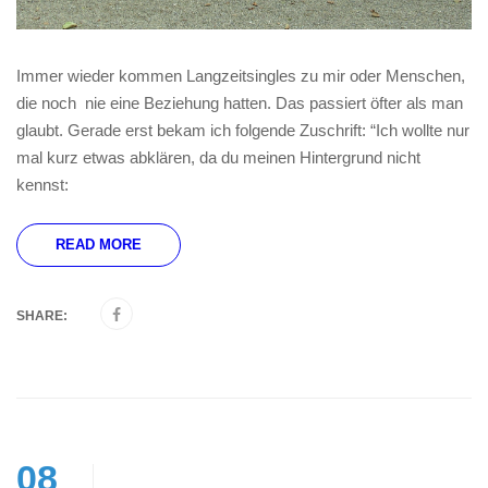
Immer wieder kommen Langzeitsingles zu mir oder Menschen,
die noch nie eine Beziehung hatten. Das passiert öfter als man
glaubt. Gerade erst bekam ich folgende Zuschrift: “Ich wollte nur
mal kurz etwas abklären, da du meinen Hintergrund nicht
kennst:
READ MORE
SHARE:
08