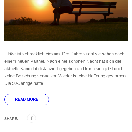
Ulrike ist schrecklich einsam. Drei Jahre sucht sie schon nach
einem neuen Partner. Nach einer schönen Nacht hat sich der
aktuelle Kandidat distanziert gegeben und kann sich jetzt doch
keine Beziehung vorstellen. Wieder ist eine Hoffnung gestorben.
Die 50-Jährige hatte
READ MORE
SHARE: