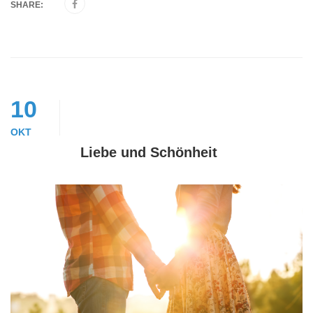
SHARE:
10
OKT
Liebe und Schönheit