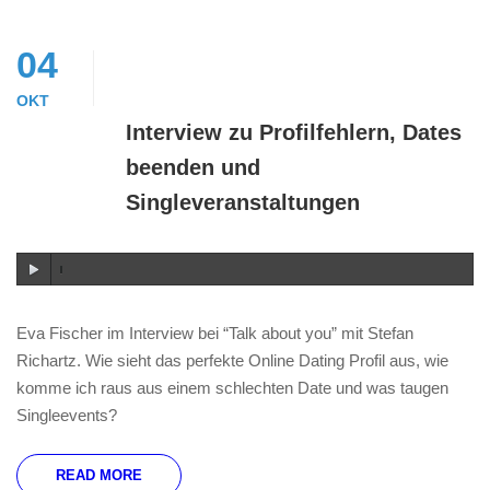
04
OKT
Interview zu Profilfehlern, Dates
beenden und
Singleveranstaltungen
Eva Fischer im Interview bei “Talk about you” mit Stefan
Richartz. Wie sieht das perfekte Online Dating Profil aus, wie
komme ich raus aus einem schlechten Date und was taugen
Singleevents?
READ MORE