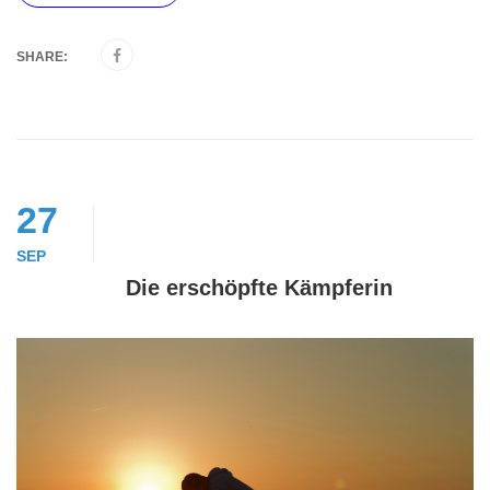
SHARE:
27
SEP
Die erschöpfte Kämpferin