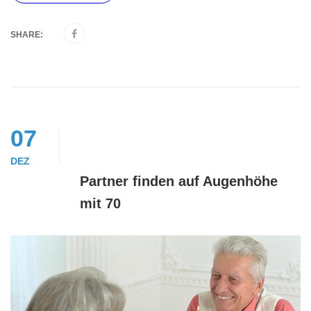
SHARE:
07
DEZ
Partner finden auf Augenhöhe
mit 70