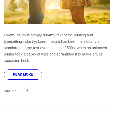
Lorem Ipsum is simply dummy text of the printing and
typesetting industry. Lorem Ipsum has been the industry's
standard dummy text ever since the 1500s, when an unknown
printer took a galley of type and scrambled it to make a type
specimen book.
READ MORE
SHARE: