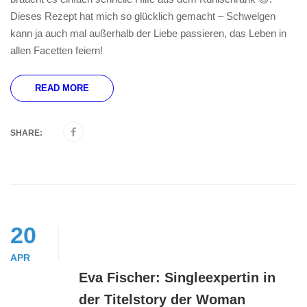
Dieses Rezept hat mich so glücklich gemacht – Schwelgen
kann ja auch mal außerhalb der Liebe passieren, das Leben in
allen Facetten feiern!
READ MORE
SHARE:
20
APR
Eva Fischer: Singleexpertin in
der Titelstory der Woman