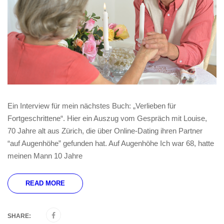
Ein Interview für mein nächstes Buch: „Verlieben für
Fortgeschrittene“. Hier ein Auszug vom Gespräch mit Louise,
70 Jahre alt aus Zürich, die über Online-Dating ihren Partner
“auf Augenhöhe” gefunden hat. Auf Augenhöhe Ich war 68, hatte
meinen Mann 10 Jahre
READ MORE
SHARE: