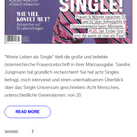
“Meine Leben als Single” titelt die große und beliebte
österreichische Frauenzeitschrift in ihrer Märzausgabe. Sandra
Jungmann hat gründlich recherchiert! Sie hat acht Singles
befragt, mich interviewt und einen unterhaltsamen Überblick
über das Single-Universum geschrieben: Acht Menschen,
unterschiedliche Generationen: von 20
READ MORE
SHARE: