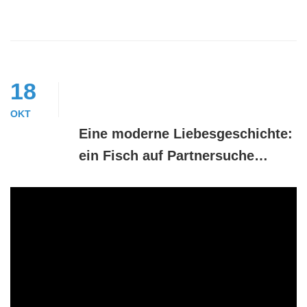
18
OKT
Eine moderne Liebesgeschichte:
ein Fisch auf Partnersuche…