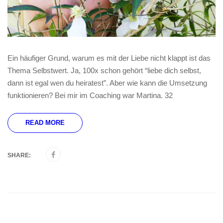
Ein häufiger Grund, warum es mit der Liebe nicht klappt ist das
Thema Selbstwert. Ja, 100x schon gehört “liebe dich selbst,
dann ist egal wen du heiratest”. Aber wie kann die Umsetzung
funktionieren? Bei mir im Coaching war Martina. 32
READ MORE
SHARE: