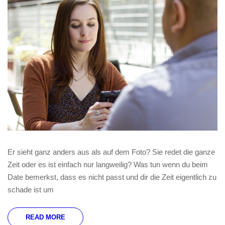
Er sieht ganz anders aus als auf dem Foto? Sie redet die ganze
Zeit oder es ist einfach nur langweilig? Was tun wenn du beim
Date bemerkst, dass es nicht passt und dir die Zeit eigentlich zu
schade ist um
READ MORE