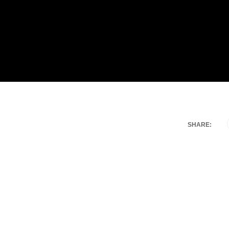
SHARE: