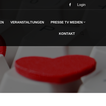
Login
EN
VERANSTALTUNGEN
PRESSE TV MEDIEN
KONTAKT