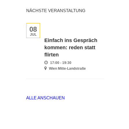
NÄCHSTE VERANSTALTUNG
08
JUL
Einfach ins Gespräch
kommen: reden statt
flirten
17:00 - 19:30
Wien Mitte-Landstraße
ALLE ANSCHAUEN