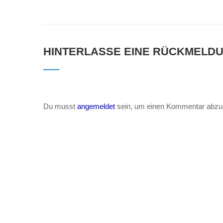
HINTERLASSE EINE RÜCKMELD
Du musst
angemeldet
sein, um einen Kommentar abzu