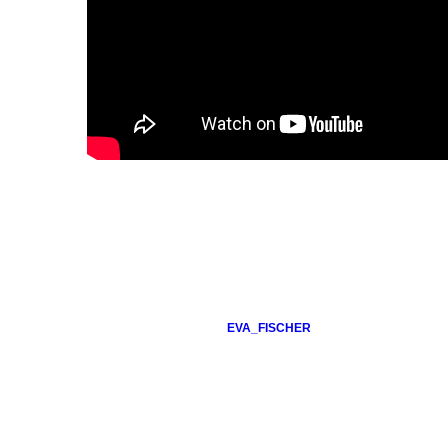
EVA_FISCHER