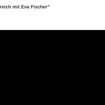
eich mit Eva Fischer”